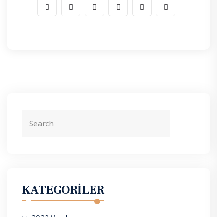
KATEGORILER