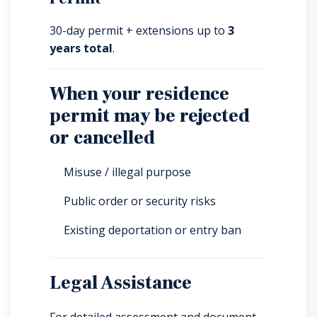
30-day permit + extensions up to
3
years total
.
When your residence
permit may be rejected
or cancelled
Misuse / illegal purpose
Public order or security risks
Existing deportation or entry ban
Legal Assistance