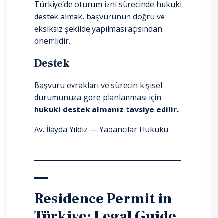
Türkiye’de oturum izni sürecinde hukuki
destek almak, başvurunun doğru ve
eksiksiz şekilde yapılması açısından
önemlidir.
Destek
Başvuru evrakları ve sürecin kişisel
durumunuza göre planlanması için
hukuki destek almanız tavsiye edilir.
Av. İlayda Yıldız — Yabancılar Hukuku
Residence Permit in
Türkiye: Legal Guide