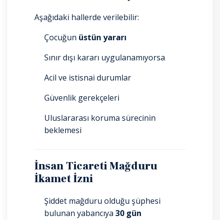
Aşağıdaki hallerde verilebilir:
Çocuğun
üstün yararı
Sınır dışı kararı uygulanamıyorsa
Acil ve istisnai durumlar
Güvenlik gerekçeleri
Uluslararası koruma sürecinin
beklemesi
İnsan Ticareti Mağduru
İkamet İzni
Şiddet mağduru olduğu şüphesi
bulunan yabancıya
30 gün