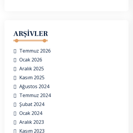
ARŞIVLER
Temmuz 2026
Ocak 2026
Aralık 2025
Kasım 2025
Ağustos 2024
Temmuz 2024
Şubat 2024
Ocak 2024
Aralık 2023
Kasım 2023