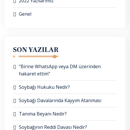
2022 Yazılarımız
Genel
SON YAZILAR
“Birine WhatsApp veya DM üzerinden
hakaret ettim”
Soybağı Hukuku Nedir?
Soybağı Davalarında Kayyım Atanması
Tanıma Beyanı Nedir?
Soybağının Reddi Davası Nedir?