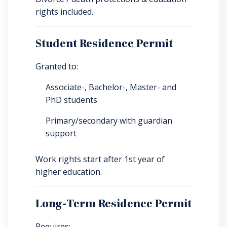
rights included.
Student Residence Permit
Granted to:
Associate-, Bachelor-, Master- and
PhD students
Primary/secondary with guardian
support
Work rights start after 1st year of
higher education.
Long-Term Residence Permit
Requires: