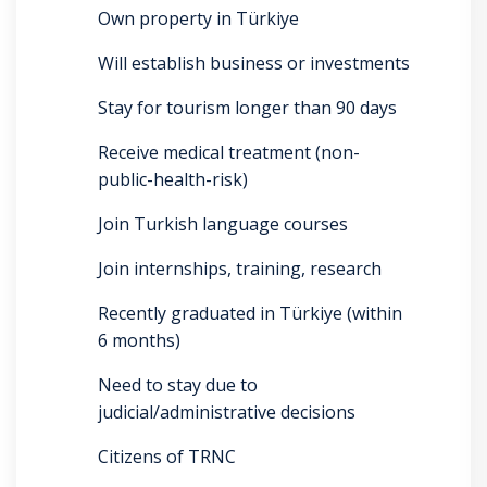
Own property in Türkiye
Will establish business or investments
Stay for tourism longer than 90 days
Receive medical treatment (non-
public-health-risk)
Join Turkish language courses
Join internships, training, research
Recently graduated in Türkiye (within
6 months)
Need to stay due to
judicial/administrative decisions
Citizens of TRNC