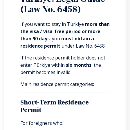
(Law No. 6458)
If you want to stay in Türkiye
more than
the visa / visa-free period or more
than 90 days
, you
must obtain a
residence permit
under Law No. 6458.
If the residence permit holder does not
enter Türkiye within
six months
, the
permit becomes invalid.
Main residence permit categories:
Short-Term Residence
Permit
For foreigners who: