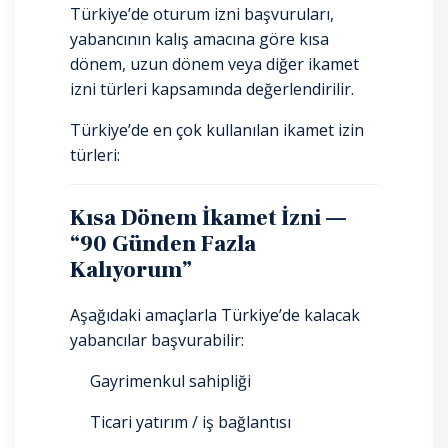
Türkiye’de oturum izni başvuruları,
yabancının kalış amacına göre kısa
dönem, uzun dönem veya diğer ikamet
izni türleri kapsamında değerlendirilir.
Türkiye’de en çok kullanılan ikamet izin
türleri:
Kısa Dönem İkamet İzni —
“90 Günden Fazla
Kalıyorum”
Aşağıdaki amaçlarla Türkiye’de kalacak
yabancılar başvurabilir:
Gayrimenkul sahipliği
Ticari yatırım / iş bağlantısı