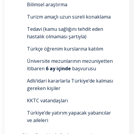
Bilimsel araştırma
Turizm amaçlı uzun süreli konaklama
Tedavi (kamu sağlığını tehdit eden
hastalık olmaması şartıyla)
Türkçe öğrenim kurslarına katılım
Üniversite mezunlarının mezuniyetten
itibaren
6 ay içinde
başvurusu
Adli/idari kararlarla Türkiye’de kalması
gereken kişiler
KKTC vatandaşları
Türkiye’de yatırım yapacak yabancılar
ve aileleri