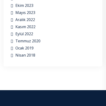
Ekim 2023
Mayıs 2023
Aralık 2022
Kasım 2022
Eylül 2022
Temmuz 2020
Ocak 2019
Nisan 2018