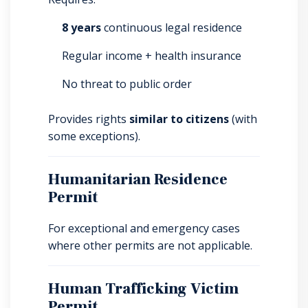
8 years
continuous legal residence
Regular income + health insurance
No threat to public order
Provides rights
similar to citizens
(with
some exceptions).
Humanitarian Residence
Permit
For exceptional and emergency cases
where other permits are not applicable.
Human Trafficking Victim
Permit